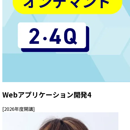
Webアプリケーション開発4
[
2026
年度開講]