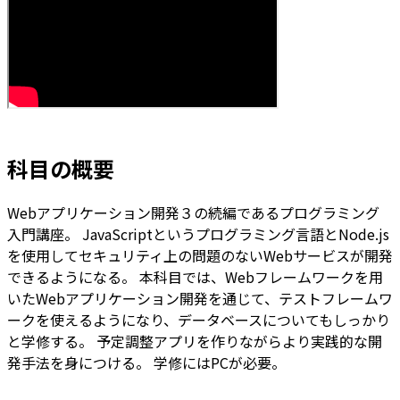
科目の概要
Webアプリケーション開発３の続編であるプログラミング
入門講座。 JavaScriptというプログラミング言語とNode.js
を使用してセキュリティ上の問題のないWebサービスが開発
できるようになる。 本科目では、Webフレームワークを用
いたWebアプリケーション開発を通じて、テストフレームワ
ークを使えるようになり、データベースについてもしっかり
と学修する。 予定調整アプリを作りながらより実践的な開
発手法を身につける。 学修にはPCが必要。