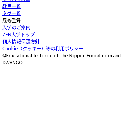
教員一覧
タグ一覧
履修登録
入学のご案内
ZEN大学トップ
個人情報保護方針
Cookie（クッキー）等の利用ポリシー
©Educational Institute of The Nippon Foundation and
DWANGO