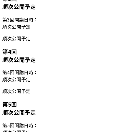
順次公開予定
第
3
回開講日時：
順次公開予定
順次公開予定
第
4
回
順次公開予定
第
4
回開講日時：
順次公開予定
順次公開予定
第
5
回
順次公開予定
第
5
回開講日時：