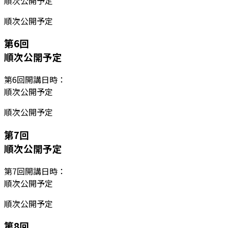
順次公開予定
順次公開予定
第
6
回
順次公開予定
第
6
回開講日時：
順次公開予定
順次公開予定
第
7
回
順次公開予定
第
7
回開講日時：
順次公開予定
順次公開予定
第
8
回