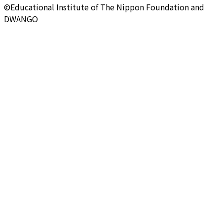
©Educational Institute of The Nippon Foundation and
DWANGO