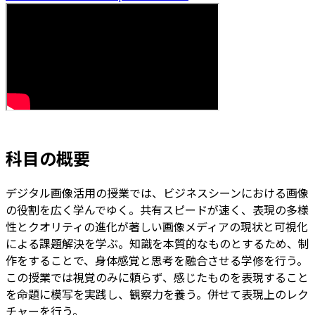
科目の概要
デジタル画像活用の授業では、ビジネスシーンにおける画像
の役割を広く学んでゆく。共有スピードが速く、表現の多様
性とクオリティの進化が著しい画像メディアの現状と可視化
による課題解決を学ぶ。知識を本質的なものとするため、制
作をすることで、身体感覚と思考を融合させる学修を行う。
この授業では視覚のみに頼らず、感じたものを表現すること
を命題に模写を実践し、観察力を養う。併せて表現上のレク
チャーを行う。