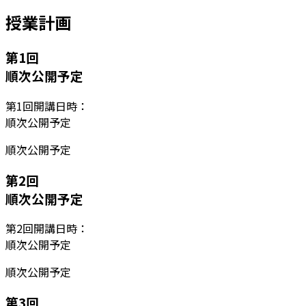
授業計画
第
1
回
順次公開予定
第
1
回開講日時：
順次公開予定
順次公開予定
第
2
回
順次公開予定
第
2
回開講日時：
順次公開予定
順次公開予定
第
3
回