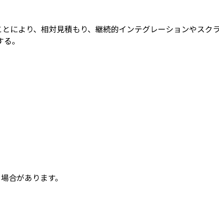
ことにより、相対見積もり、継続的インテグレーションやスク
する。
る場合があります。