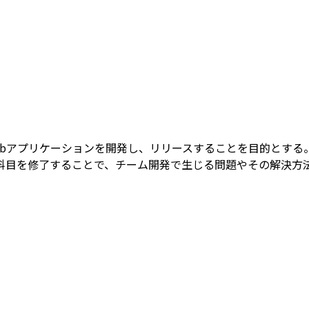
ebアプリケーションを開発し、リリースすることを目的とする
科目を修了することで、チーム開発で生じる問題やその解決方