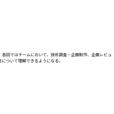
。各回ではチームにおいて、技術調査・企画制作、企画レビュ
法について理解できるようになる。