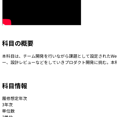
科目の概要
本科目は、チーム開発を行いながら課題として設定されたW
ー、設計レビューなどをしていきプロダクト開発に挑む。本
科目情報
履修想定年次
3年次
単位数