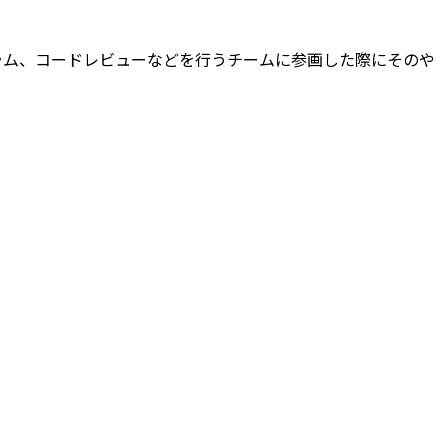
ラム、コードレビューなどを行うチームに参画した際にそのや