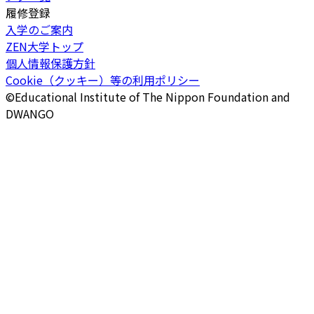
履修登録
入学のご案内
ZEN大学トップ
個人情報保護方針
Cookie（クッキー）等の利用ポリシー
©Educational Institute of The Nippon Foundation and
DWANGO