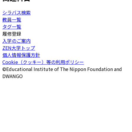
シラバス検索
教員一覧
タグ一覧
履修登録
入学のご案内
ZEN大学トップ
個人情報保護方針
Cookie（クッキー）等の利用ポリシー
©Educational Institute of The Nippon Foundation and
DWANGO