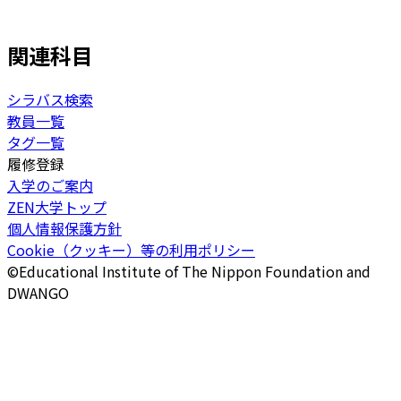
関連科目
シラバス検索
教員一覧
タグ一覧
履修登録
入学のご案内
ZEN大学トップ
個人情報保護方針
Cookie（クッキー）等の利用ポリシー
©Educational Institute of The Nippon Foundation and
DWANGO