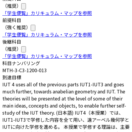
（推奨）
「学生便覧」カリキュラム・マップを参照
前提科目
（強く推奨）
「学生便覧」カリキュラム・マップを参照
後継科目
（推奨）
「学生便覧」カリキュラム・マップを参照
科目ナンバリング
MTH-3-C3-1200-013
到達目標
IUT 4 uses all of the previous parts IUT1-IUT3 and goes
much further, towards anabelian geometry and IUT. The
theories will be presented at the level of some of their
main ideas, concepts and objects, to enable further self-
study of the IUT theory. (日本語) IUT4（本授業）では、
IUT1-IUT3で学修した内容を全て用い、遠アーベル幾何学と
IUTに向けた学修を進める。 本授業で学修する理論は、主要