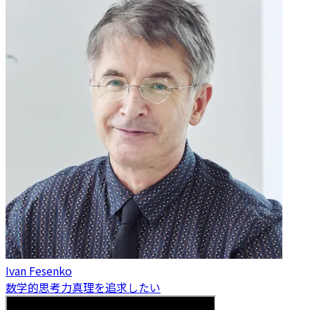
Ivan Fesenko
数学的思考力
真理を追求したい