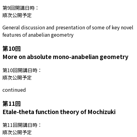
第
9
回開講日時：
順次公開予定
General discussion and presentation of some of key novel
features of anabelian geometry
第
10
回
More on absolute mono-anabelian geometry
第
10
回開講日時：
順次公開予定
continued
第
11
回
Etale-theta function theory of Mochizuki
第
11
回開講日時：
順次公開予定