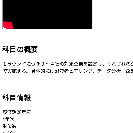
科目の概要
１ラウンドにつき３～４社の対象企業を設定し、それぞれの企
で実施する。具体的には消費者ヒアリング、データ分析、企
科目情報
履修想定年次
4年次
単位数