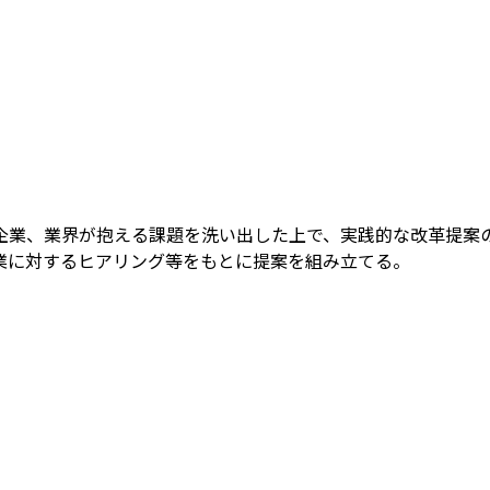
業、業界が抱える課題を洗い出した上で、実践的な改革提案の策
業に対するヒアリング等をもとに提案を組み立てる。