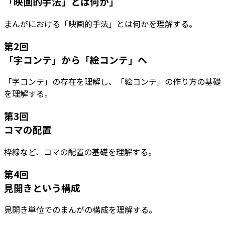
「映画的手法」とは何か」
まんがにおける「映画的手法」とは何かを理解する。
第
2
回
「字コンテ」から「絵コンテ」へ
「字コンテ」の存在を理解し、「絵コンテ」の作り方の基礎
を理解する。
第
3
回
コマの配置
枠線など、コマの配置の基礎を理解する。
第
4
回
見開きという構成
見開き単位でのまんがの構成を理解する。