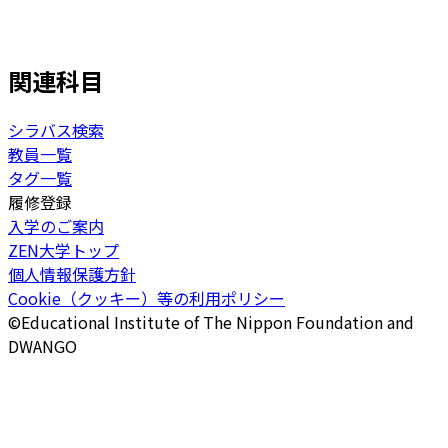
関連科目
シラバス検索
教員一覧
タグ一覧
履修登録
入学のご案内
ZEN大学トップ
個人情報保護方針
Cookie（クッキー）等の利用ポリシー
©Educational Institute of The Nippon Foundation and
DWANGO